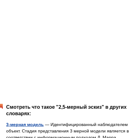
Смотреть что такое "2,5-мерный эскиз" в других
словарях:
3-мерная модель
— Идентифицированный наблюдателем
объект. Стадия представления 3 мерной модели является в
соответствии с информационным подходом Д. Марра